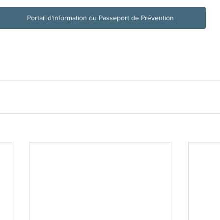
Portail d'information du Passeport de Prévention