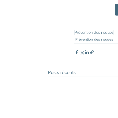
Prévention des risques
Prévention des risques
Posts récents