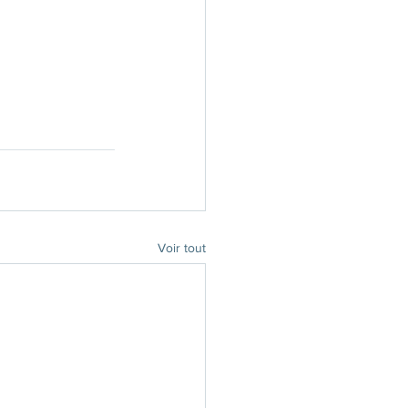
Voir tout