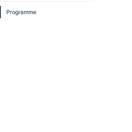
Programme