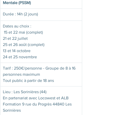
Mentale (PSSM)
Durée : 14h (2 jours)
Dates au choix : 
 15 et 22 mai (complet)
21 et 22 juillet
25 et 26 août (complet)
13 et 14 octobre
24 et 25 novembre 
​Tarif : 250€/personne - Groupe de 8 à 16 
personnes maximum 
Tout public à partir de 18 ans
Lieu : Les Sorinières (44) 
En partenariat avec Locowest et ALB 
Formation 9 rue du Progrès 44840 Les 
Sorinières