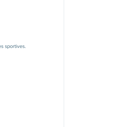
es sportives.