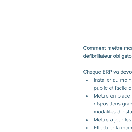
Comment mettre mon E
défibrillateur obligato
Chaque ERP va devoi
Installer au moi
public et facile d
Mettre en place 
dispositions grap
modalités d'insta
Mettre à jour les
Effectuer la main