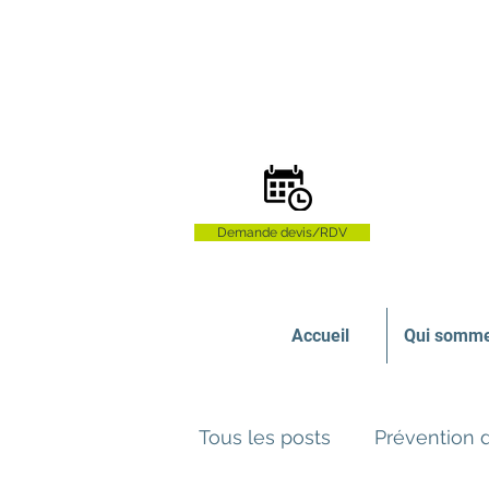
Demande devis/RDV
Accueil
Qui somme
Tous les posts
Prévention 