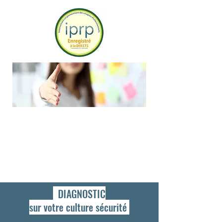
DIAGNOSTIC
sur votre culture sécurité