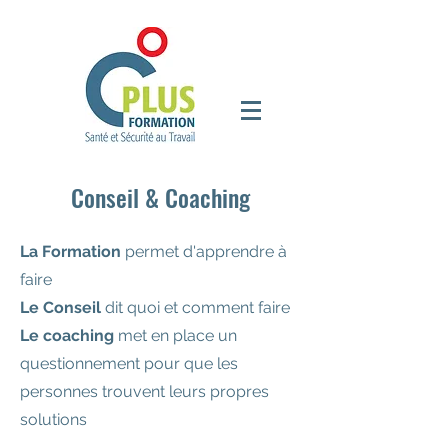
Conseil & Coaching
La Formation
permet d'apprendre à
faire
Le Conseil
dit quoi et comment faire
Le coaching
met en place un
questionnement pour que les
personnes trouvent leurs propres
solutions