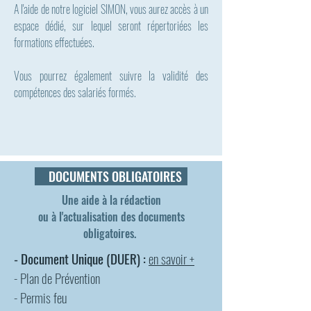
A l'aide de notre logiciel SIMON, vous aurez accès à un
espace dédié, sur lequel seront répertoriées les
formations effectuées.
Vous pourrez également suivre la validité des
compétences des salariés formés.
DOCUMENTS
OBLIGATOIRES
Une aide à la rédaction
ou à l'actualisation des documents
obligatoires.
- Document Unique (DUER) :
en savoir +
- Plan de Prévention
- Permis feu