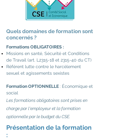
Quels domaines de formation sont
concernés ?
Formations OBLIGATOIRES :
Missions en santé, Sécurit
é et Conditions
de Travail (art. L
2315-18 et 2315-40 du CT)
Référent lutte contre le harcèlement
sexuel et agissements sexistes ​
Formation OPTIONNELLE
: Économique et
social
Les formations obligatoires sont prises en
charge par l'employeur et la formation
optionnelle par le budget du CSE.
Présentation de la formation
: