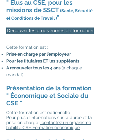
" Elus au CSE, pour les
missions de SSCT
(Santé, Sécurité
"
et Conditions de Travail )
Découvrir les programmes de formation
Cette formation est :
Prise en charge par l'employeur
Pour les titulaires
ET
les suppléants
A renouveler tous les 4 ans
(à chaque
mandat)
Présentation de la formation
" Économique et Sociale du
CSE "
Cette formation est optionnelle
Pour plus d'informations sur la durée et la
prise en charge :
contactez un organisme
habilité CSE Formation économique