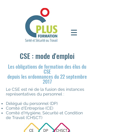
CSE : mode d'emploi
Les obligations de formation des élus du
CSE
depuis les o
rdonnances du 22 septembre
2017
Le CSE est né de la fusion des instances
représentatives du personnel :
Délégué du personnel (DP)
Comité d'Entreprise (CE)
Comité d'Hygiène, Sécurité et Condition
de Travail (CHSCT)